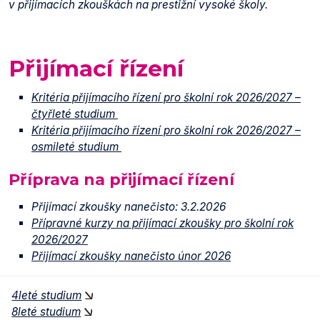
v přijímacích zkouškách na prestižní vysoké školy.
Přijímací řízení
Kritéria přijímacího řízení pro školní rok 2026/2027 –
čtyřleté studium
Kritéria přijímacího řízení pro školní rok 2026/2027 –
osmileté studium
Příprava na přijímací řízení
Přijímací zkoušky nanečisto: 3.2.2026
Přípravné kurzy na přijímací zkoušky pro školní rok
2026/2027
Přijímací zkoušky nanečisto únor 2026
4leté studium
8leté studium