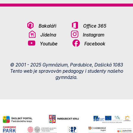
Bakaláři
Office 365
Jídelna
Instagram
Youtube
Facebook
© 2001 - 2025 Gymnázium, Pardubice, Dašická 1083
Tento web je spravován pedagogy i studenty našeho
gymnázia.