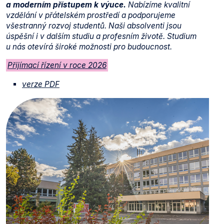
a moderním přístupem k výuce.
Nabízíme kvalitní
vzdělání v přátelském prostředí a podporujeme
všestranný rozvoj studentů. Naši absolventi jsou
úspěšní i v dalším studiu a profesním životě. Studium
u nás otevírá široké možnosti pro budoucnost.
Přijímací řízení v roce 2026
verze PDF