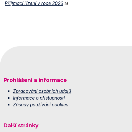
Přijímací řízení v roce 2026
Prohlášení a informace
Zpracování osobních údajů
Informace o přístupnosti
Zásady používání cookies
Další stránky